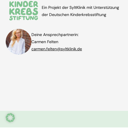
Ein Projekt der SyltKlinik mit Unterstützung
der Deutschen Kinderkrebsstiftung
Deine Ansprechpartnerin:
Carmen Felten
carmen.felten@syltklinik.de