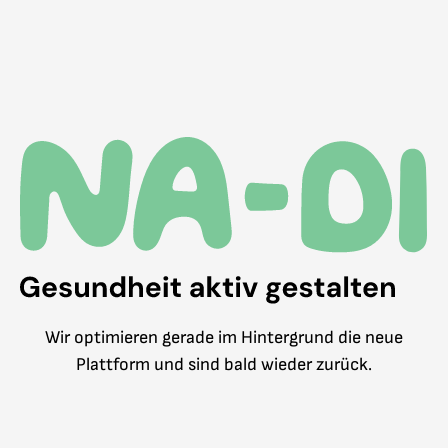
Wir optimieren gerade im Hintergrund die neue
Plattform und sind bald wieder zurück.