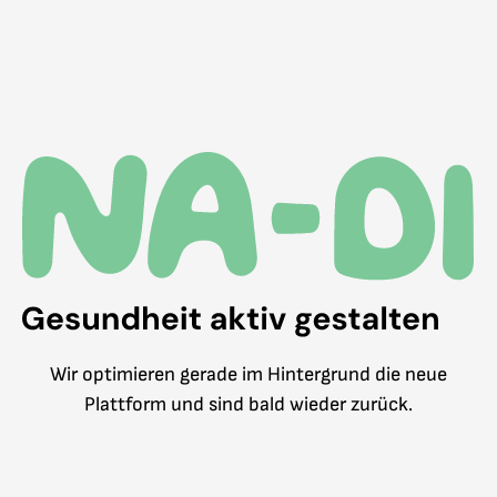
Wir optimieren gerade im Hintergrund die neue
Plattform und sind bald wieder zurück.