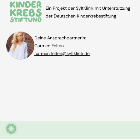
Ein Projekt der SyltKlinik mit Unterstützung
der Deutschen Kinderkrebsstiftung
Deine Ansprechpartnerin:
Carmen Felten
carmen.felten@syltklinik.de